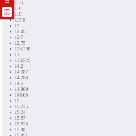
11.6
110
115
117.6
12
12.45
12.7
12.75
125.298
13
136.525
14.2
14.287
14.288
14.5
14.989
146.05
15
15.235
15.24
15.87
15.875
15.88
15.951