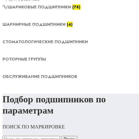
Դ/ШАРИКОВЫЕ ПОДШИПНИКИ
(78)
ШАРНИРНЫЕ ПОДШИПНИКИ
(4)
СТОМАТОЛОГИЧЕСКИЕ ПОДШИПНИКИ
РОТОРНЫЕ ГРУППЫ
ОБСЛУЖИВАНИЕ ПОДШИПНИКОВ
Подбор подшипников по
параметрам
ПОИСК ПО МАРКИРОВКЕ