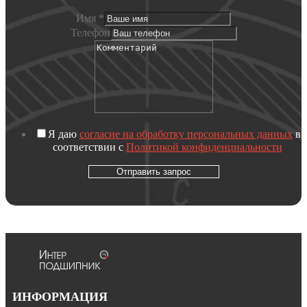
Имя
*
Телефон
Я даю
согласие на обработку персональных данных
в
соответствии с
Политикой конфиденциальности
Отправить запрос
ИНФОРМАЦИЯ