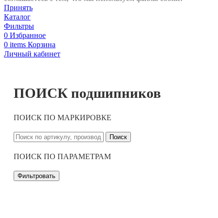
Принять
Каталог
Фильтры
0
Избранное
0
items
Корзина
Личный кабинет
ПОИСК подшипников
ПОИСК ПО МАРКИРОВКЕ
Поиск
ПОИСК ПО ПАРАМЕТРАМ
Фильтровать