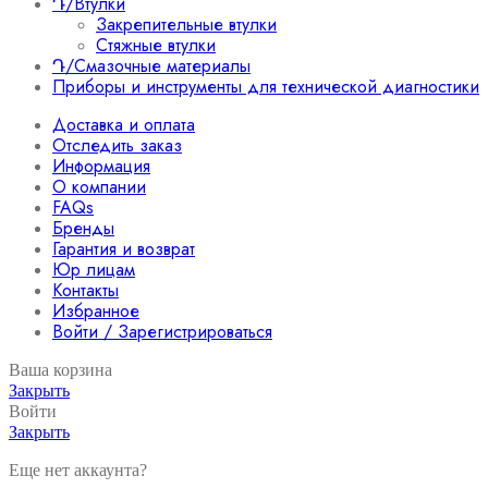
Դ/Втулки
Закрепительные втулки
Стяжные втулки
Դ/Смазочные материалы
Приборы и инструменты для технической диагностики
Доставка и оплата
Отследить заказ
Информация
О компании
FAQs
Бренды
Гарантия и возврат
Юр лицам
Контакты
Избранное
Войти / Зарегистрироваться
Ваша корзина
Закрыть
Войти
Закрыть
Еще нет аккаунта?