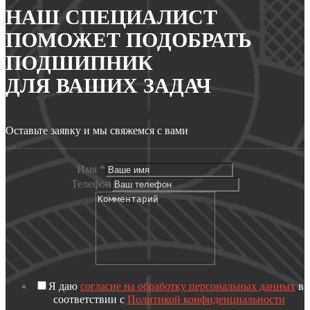
НАШ СПЕЦИАЛИСТ
ПОМОЖЕТ ПОДОБРАТЬ
ПОДШИПНИК
ДЛЯ ВАШИХ ЗАДАЧ
Оставьте заявку и мы свяжемся с вами
Имя
*
Телефон
Я даю
согласие на обработку персональных данных
в
соответствии с
Политикой конфиденциальности