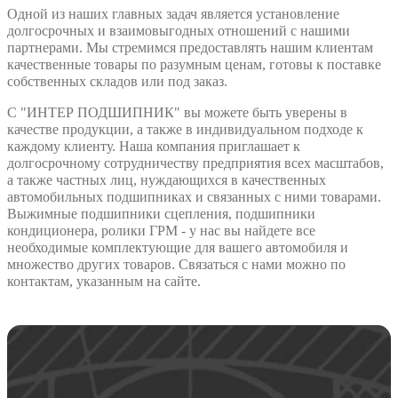
Одной из наших главных задач является установление
долгосрочных и взаимовыгодных отношений с нашими
партнерами. Мы стремимся предоставлять нашим клиентам
качественные товары по разумным ценам, готовы к поставке
собственных складов или под заказ.
С "ИНТЕР ПОДШИПНИК" вы можете быть уверены в
качестве продукции, а также в индивидуальном подходе к
каждому клиенту. Наша компания приглашает к
долгосрочному сотрудничеству предприятия всех масштабов,
а также частных лиц, нуждающихся в качественных
автомобильных подшипниках и связанных с ними товарами.
Выжимные подшипники сцепления, подшипники
кондиционера, ролики ГРМ - у нас вы найдете все
необходимые комплектующие для вашего автомобиля и
множество других товаров. Связаться с нами можно по
контактам, указанным на сайте.