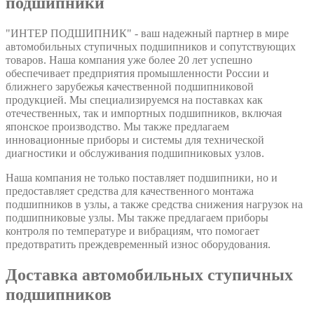
подшипники
"ИНТЕР ПОДШИПНИК" - ваш надежный партнер в мире
автомобильных ступичных подшипников и сопутствующих
товаров. Наша компания уже более 20 лет успешно
обеспечивает предприятия промышленности России и
ближнего зарубежья качественной подшипниковой
продукцией. Мы специализируемся на поставках как
отечественных, так и импортных подшипников, включая
японское производство. Мы также предлагаем
инновационные приборы и системы для технической
диагностики и обслуживания подшипниковых узлов.
Наша компания не только поставляет подшипники, но и
предоставляет средства для качественного монтажа
подшипников в узлы, а также средства снижения нагрузок на
подшипниковые узлы. Мы также предлагаем приборы
контроля по температуре и вибрациям, что помогает
предотвратить преждевременный износ оборудования.
Доставка автомобильных ступичных
подшипников