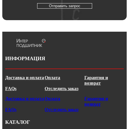
Отправить запрос
ИНФОРМАЦИЯ
Доставка и оплата
Оплата
Гарантия и
возврат
FAQs
Отследить заказ
Доставка и оплата
Оплата
Гарантия и
возврат
FAQs
Отследить заказ
КАТАЛОГ