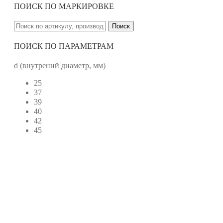
ПОИСК ПО МАРКИРОВКЕ
Поиск
ПОИСК ПО ПАРАМЕТРАМ
d (внутрений диаметр, мм)
25
37
39
40
42
45