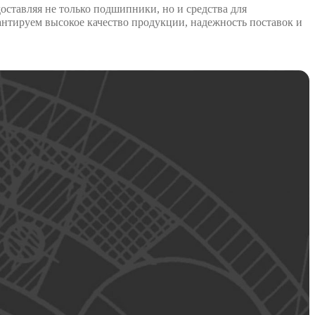
авляя не только подшипники, но и средства для
нтируем высокое качество продукции, надежность поставок и