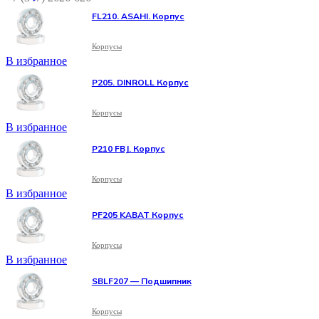
FL210. ASAHI. Корпус
Корпусы
В избранное
P205. DINROLL Корпус
Корпусы
В избранное
P210 FBJ. Корпус
Корпусы
В избранное
PF205 KABAT Корпус
Корпусы
В избранное
SBLF207 — Подшипник
Корпусы