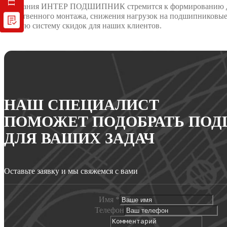
Компания ИНТЕР ПОДШИПНИК стремится к формированию долго
качественного монтажа, снижения нагрузок на подшипниковые 
гибкую систему скидок для наших клиентов.
НАШ СПЕЦИАЛИСТ
ПОМОЖЕТ ПОДОБРАТЬ ПО
ДЛЯ ВАШИХ ЗАДАЧ
Оставьте заявку и мы свяжемся с вами
Имя
*
Телефон