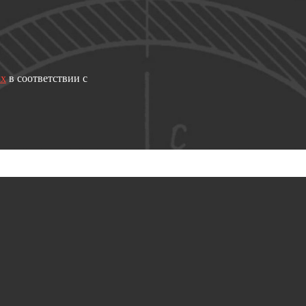
ых
в соответствии с