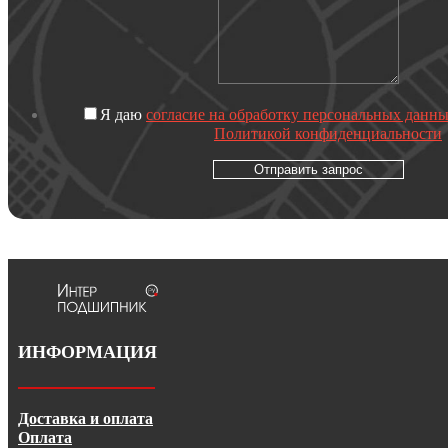
Я даю
согласие на обработку персональных данн
Политикой конфиденциальности
Отправить запрос
ИНФОРМАЦИЯ
Доставка и оплата
Оплата