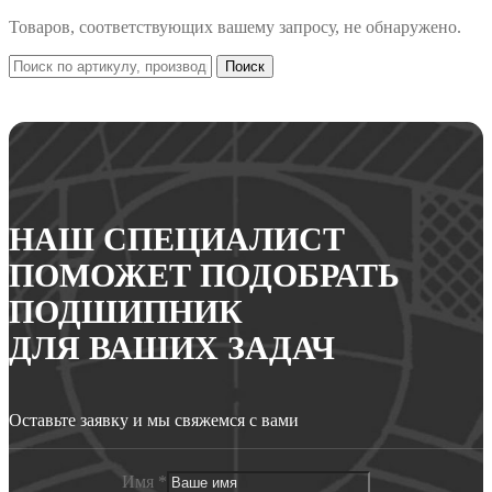
Товаров, соответствующих вашему запросу, не обнаружено.
Поиск
НАШ СПЕЦИАЛИСТ
ПОМОЖЕТ ПОДОБРАТЬ
ПОДШИПНИК
ДЛЯ ВАШИХ ЗАДАЧ
Оставьте заявку и мы свяжемся с вами
Имя
*