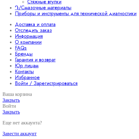
Стяжные втулки
Դ/Смазочные материалы
Приборы и инструменты для технической диагностики
Доставка и оплата
Отследить заказ
Информация
О компании
FAQs
Бренды
Гарантия и возврат
Юр лицам
Контакты
Избранное
Войти / Зарегистрироваться
Ваша корзина
Закрыть
Войти
Закрыть
Еще нет аккаунта?
Завести аккаунт