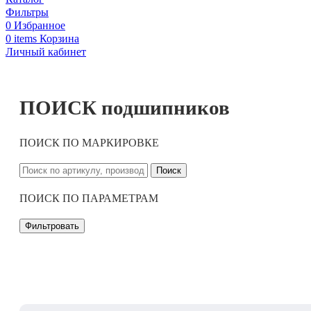
Фильтры
0
Избранное
0
items
Корзина
Личный кабинет
ПОИСК подшипников
ПОИСК ПО МАРКИРОВКЕ
Поиск
ПОИСК ПО ПАРАМЕТРАМ
Фильтровать