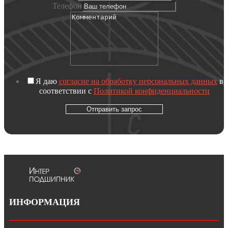
Телефон
Я даю
согласие на обработку персональных данных
в
соответствии с
Политикой конфиденциальности
Отправить запрос
ИНФОРМАЦИЯ