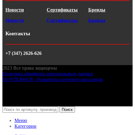
Новости
Сертификаты
Бренды
Новости
Сертификаты
Бренды
Контакты
+7 (347) 2626-626
2023
Все права защищены
Политика обработки персональных данных
HUNTERWEB - Разработка интернет-магазинов
Поиск
Меню
Категории