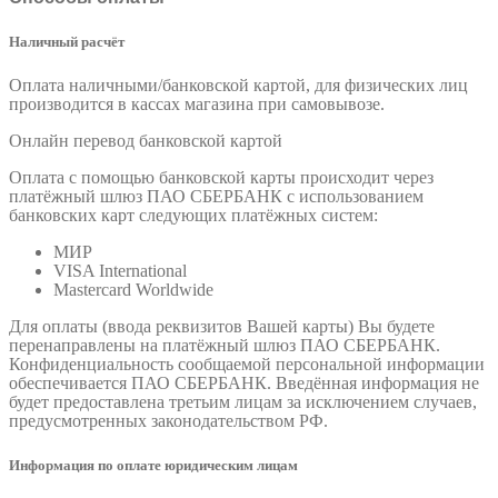
Наличный расчёт
Оплата наличными/банковской картой, для физических лиц
производится в кассах магазина при самовывозе.
Онлайн перевод банковской картой
Оплата с помощью банковской карты происходит через
платёжный шлюз ПАО СБЕРБАНК с использованием
банковских карт следующих платёжных систем:
МИР
VISA International
Mastercard Worldwide
Для оплаты (ввода реквизитов Вашей карты) Вы будете
перенаправлены на платёжный шлюз ПАО СБЕРБАНК.
Конфиденциальность сообщаемой персональной информации
обеспечивается ПАО СБЕРБАНК. Введённая информация не
будет предоставлена третьим лицам за исключением случаев,
предусмотренных законодательством РФ.
Информация по оплате юридическим лицам