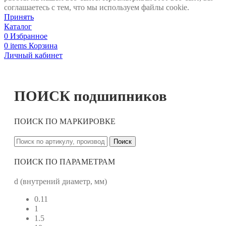
соглашаетесь с тем, что мы используем файлы cookie.
Принять
Каталог
0
Избранное
0
items
Корзина
Личный кабинет
ПОИСК подшипников
ПОИСК ПО МАРКИРОВКЕ
Поиск
ПОИСК ПО ПАРАМЕТРАМ
d (внутрений диаметр, мм)
0.11
1
1.5