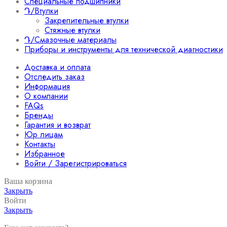
Специальные подшипники
Դ/Втулки
Закрепительные втулки
Стяжные втулки
Դ/Смазочные материалы
Приборы и инструменты для технической диагностики
Доставка и оплата
Отследить заказ
Информация
О компании
FAQs
Бренды
Гарантия и возврат
Юр лицам
Контакты
Избранное
Войти / Зарегистрироваться
Ваша корзина
Закрыть
Войти
Закрыть