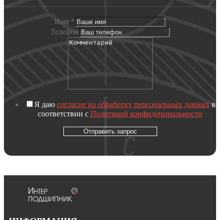
Имя
*
Телефон
Я даю
согласие на обработку персональных данных
в
соответствии с
Политикой конфиденциальности
Отправить запрос