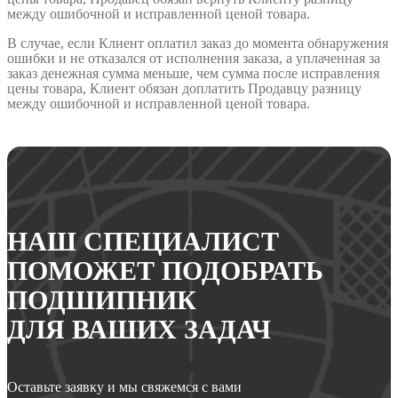
между ошибочной и исправленной ценой товара.
В случае, если Клиент оплатил заказ до момента обнаружения
ошибки и не отказался от исполнения заказа, а уплаченная за
заказ денежная сумма меньше, чем сумма после исправления
цены товара, Клиент обязан доплатить Продавцу разницу
между ошибочной и исправленной ценой товара.
НАШ СПЕЦИАЛИСТ
ПОМОЖЕТ ПОДОБРАТЬ
ПОДШИПНИК
ДЛЯ ВАШИХ ЗАДАЧ
Оставьте заявку и мы свяжемся с вами