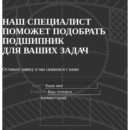
НАШ СПЕЦИАЛИСТ
ПОМОЖЕТ ПОДОБРАТЬ
ПОДШИПНИК
ДЛЯ ВАШИХ ЗАДАЧ
Оставьте заявку и мы свяжемся с вами
Имя
*
Телефон