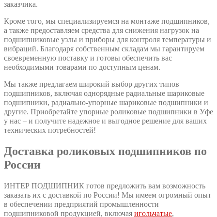
заказчика.
Кроме того, мы специализируемся на монтаже подшипников,
а также предоставляем средства для снижения нагрузок на
подшипниковые узлы и приборы для контроля температуры и
вибраций. Благодаря собственным складам мы гарантируем
своевременную поставку и готовы обеспечить вас
необходимыми товарами по доступным ценам.
Мы также предлагаем широкий выбор других типов
подшипников, включая однорядные радиальные шариковые
подшипники, радиально-упорные шариковые подшипники и
другие. Приобретайте упорные роликовые подшипники в Уфе
у нас – и получите надежное и выгодное решение для ваших
технических потребностей!
Доставка роликовых подшипников по
России
ИНТЕР ПОДШИПНИК готов предложить вам возможность
заказать их с доставкой по России! Мы имеем огромный опыт
в обеспечении предприятий промышленности
подшипниковой продукцией, включая
игольчатые
,