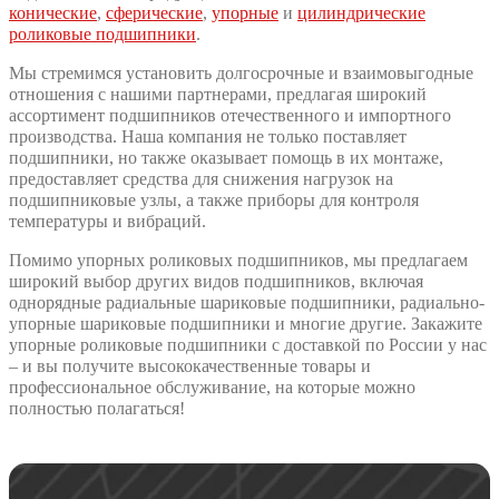
конические
,
сферические
,
упорные
и
цилиндрические
роликовые подшипники
.
Мы стремимся установить долгосрочные и взаимовыгодные
отношения с нашими партнерами, предлагая широкий
ассортимент подшипников отечественного и импортного
производства. Наша компания не только поставляет
подшипники, но также оказывает помощь в их монтаже,
предоставляет средства для снижения нагрузок на
подшипниковые узлы, а также приборы для контроля
температуры и вибраций.
Помимо упорных роликовых подшипников, мы предлагаем
широкий выбор других видов подшипников, включая
однорядные радиальные шариковые подшипники, радиально-
упорные шариковые подшипники и многие другие. Закажите
упорные роликовые подшипники с доставкой по России у нас
– и вы получите высококачественные товары и
профессиональное обслуживание, на которые можно
полностью полагаться!