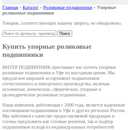
Главная
»
Каталог
»
Роликовые подшипники
»
Упорные
роликовые подшипники
Товаров, соответствующих вашему запросу, не обнаружено.
Поиск
Купить упорные роликовые
подшипники
ИНТЕР ПОДШИПНИК приглашает вас купить упорные
роликовые подшипники в Уфе по выгодным ценам. Мы
предлагаем широкий ассортимент подшипников
отечественного и импортного производства, включая
игольчатые, конические, сферические, упорные и
цилиндрические роликовые подшипники.
Наша компания, работающая с 2000 года, является надежным
поставщиком подшипников в Уфе и других регионах России.
Мы заботимся о качестве предоставляемой продукции и
готовы предложить как готовые решения, так и подбор
подшипников исходя из индивидуальных потребностей