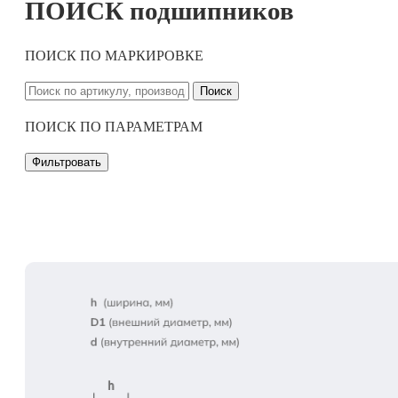
ПОИСК подшипников
ПОИСК ПО МАРКИРОВКЕ
Поиск
ПОИСК ПО ПАРАМЕТРАМ
Фильтровать