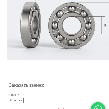
Заказать звонок
Имя
*
Телефон