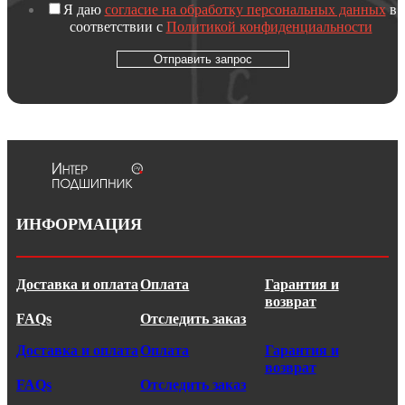
Я даю
согласие на обработку персональных данных
в
соответствии с
Политикой конфиденциальности
Отправить запрос
ИНФОРМАЦИЯ
Доставка и оплата
Оплата
Гарантия и
возврат
FAQs
Отследить заказ
Доставка и оплата
Оплата
Гарантия и
возврат
FAQs
Отследить заказ