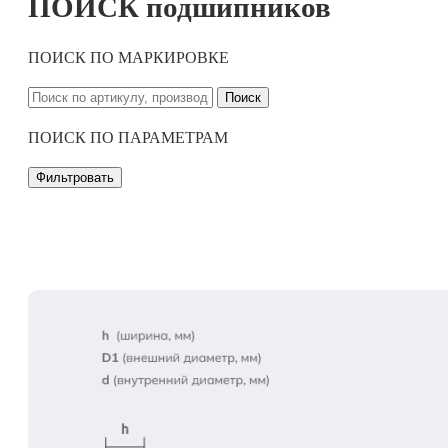
ПОИСК подшипников
ПОИСК ПО МАРКИРОВКЕ
Поиск
ПОИСК ПО ПАРАМЕТРАМ
Фильтровать