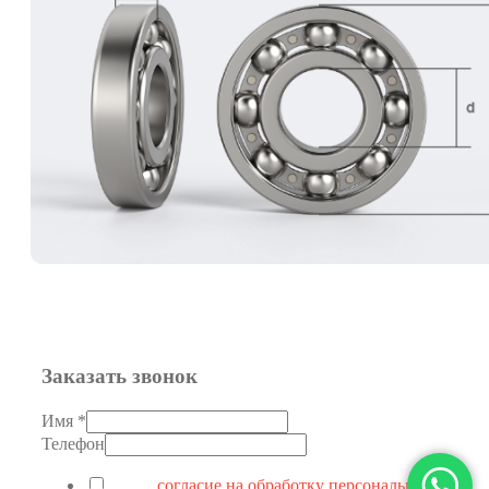
Заказать звонок
Имя
*
Телефон
Я даю
согласие на обработку персональных