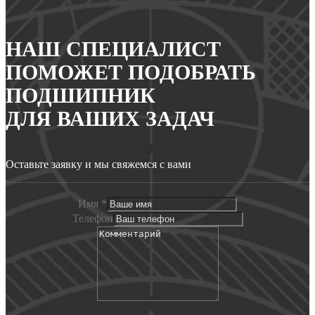
НАШ СПЕЦИАЛИСТ
ПОМОЖЕТ ПОДОБРАТЬ
ПОДШИПНИК
ДЛЯ ВАШИХ ЗАДАЧ
Оставьте заявку и мы свяжемся с вами
Имя
*
Телефон