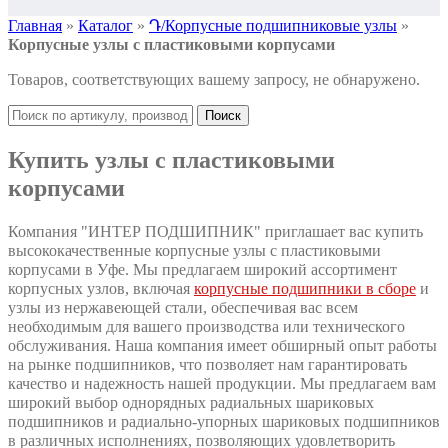
Главная
»
Каталог
»
Դ/Корпусные подшипниковые узлы
»
Корпусные узлы с пластиковыми корпусами
Товаров, соответствующих вашему запросу, не обнаружено.
Поиск
Купить узлы с пластиковыми
корпусами
Компания "ИНТЕР ПОДШИПНИК" приглашает вас купить
высококачественные корпусные узлы с пластиковыми
корпусами в Уфе. Мы предлагаем широкий ассортимент
корпусных узлов, включая
корпусные подшипники в сборе
и
узлы из нержавеющей стали, обеспечивая вас всем
необходимым для вашего производства или технического
обслуживания. Наша компания имеет обширный опыт работы
на рынке подшипников, что позволяет нам гарантировать
качество и надежность нашей продукции. Мы предлагаем вам
широкий выбор однорядных радиальных шариковых
подшипников и радиально-упорных шариковых подшипников
в различных исполнениях, позволяющих удовлетворить