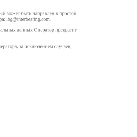
рый может быть направлен в простой
: ibg@interbearing.com.
ональных данных Оператор прекратит
ератора, за исключением случаев,