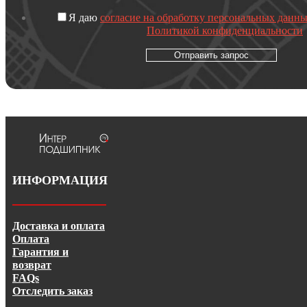
Я даю
согласие на обработку персональных данн
Политикой конфиденциальности
Отправить запрос
ИНФОРМАЦИЯ
Доставка и оплата
Оплата
Гарантия и
возврат
FAQs
Отследить заказ