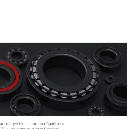
настоящее Согласие на обработку