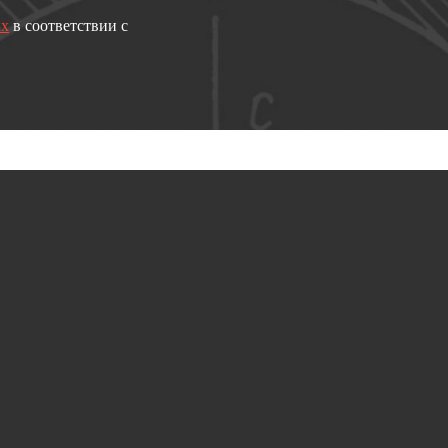
ых
в соответствии с