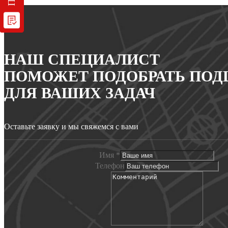
НАШ СПЕЦИАЛИСТ
ПОМОЖЕТ ПОДОБРАТЬ ПО
ДЛЯ ВАШИХ ЗАДАЧ
Оставьте заявку и мы свяжемся с вами
Имя
*
Телефон