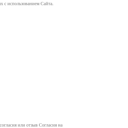
х с использованием Сайта.
согласия или отзыв Согласия на