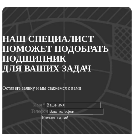
НАШ СПЕЦИАЛИСТ
ПОМОЖЕТ ПОДОБРАТЬ
ПОДШИПНИК
ДЛЯ ВАШИХ ЗАДАЧ
Оставьте заявку и мы свяжемся с вами
Имя
*
Телефон