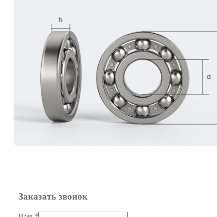
Заказать звонок
Имя
*