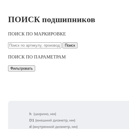
ПОИСК подшипников
ПОИСК ПО МАРКИРОВКЕ
Поиск
ПОИСК ПО ПАРАМЕТРАМ
Фильтровать