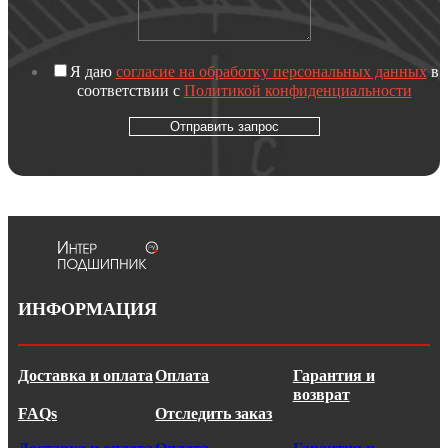
Я даю
согласие на обработку персональных данных
в
соответствии с
Политикой конфиденциальности
Отправить запрос
ИНФОРМАЦИЯ
Доставка и оплата
Оплата
Гарантия и
возврат
FAQs
Отследить заказ