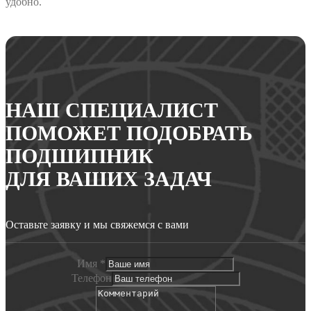
удобно.
НАШ СПЕЦИАЛИСТ
ПОМОЖЕТ ПОДОБРАТЬ
ПОДШИПНИК
ДЛЯ ВАШИХ ЗАДАЧ
Оставьте заявку и мы свяжемся с вами
Имя
*
Телефон