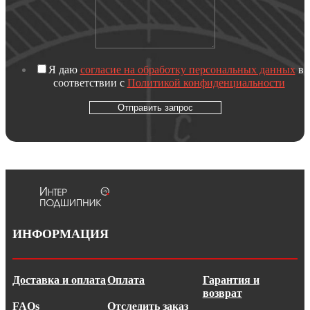
Я даю
согласие на обработку персональных данных
в
соответствии с
Политикой конфиденциальности
Отправить запрос
ИНФОРМАЦИЯ
Доставка и оплата
Оплата
Гарантия и
возврат
FAQs
Отследить заказ