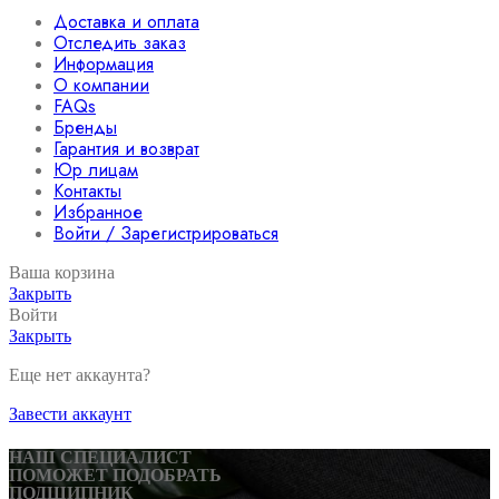
Доставка и оплата
Отследить заказ
Информация
О компании
FAQs
Бренды
Гарантия и возврат
Юр лицам
Контакты
Избранное
Войти / Зарегистрироваться
Ваша корзина
Закрыть
Войти
Закрыть
Еще нет аккаунта?
Завести аккаунт
НАШ СПЕЦИАЛИСТ
ПОМОЖЕТ ПОДОБРАТЬ
ПОДШИПНИК