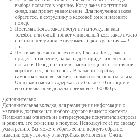
выбора появится в корзине. Когда заказ поступит на
склад, вам придет уведомление. Для получения заказа
обратитесь к сотруднику в кассовой зоне и назовите
номер.
Постамат. Когда заказ поступит на точку, на ваш
телефон или e-mail придет уникальный код. Заказ нужно
оплатить в терминале постамата. Срок хранения — 3
дня.
Почтовая доставка через почту России. Когда заказ
придет в отделение, на ваш адрес придет извещение о
посылке. Перед оплатой вы можете оценить состояние
коробки: вес, целостность. Вскрывать коробку
самостоятельно вы можете только после оплаты заказа.
Один заказ может содержать не больше 10 позиций и
его стоимость не должна превышать 100 000 р.
Дополнительно
Дополнительная вкладка, для размещения информации о
магазине, доставке или любого другого важного контента.
Поможет вам ответить на интересующие покупателя вопросы
и развеять его сомнения в покупке. Используйте её по своему
усмотрению. Вы можете убрать её или вернуть обратно,
изменив одну галочку в настройках компонента. Очень