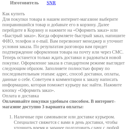
Изготовитель
SNR
Как купить
Для покупки товара в нашем интернет-магазине выберите
понравившийся товар и добавьте его в корзину. Далее
перейдите в Корзину и нажмите на «Оформить заказ» или
«Быстрый заказ». Когда оформляете быстрый заказ, напишите
ФИО, телефон и e-mail. Вам перезвонит менеджер и уточнит
условия заказа. По результатам разговора вам придет
подтверждение оформления товара на почту или через СМС.
Теперь останется только ждать доставки и радоваться новой
покупке. Оформление заказа в стандартном режиме выглядит
следующим образом. Заполняете полностью форму по
последовательным этапам: адрес, способ доставки, оплаты,
данные о себе. Советуем в комментарии к заказу написать
информацию, которая поможет курьеру вас найти. Нажмите
кнопку «Оформить заказ».
Оплата и доставка
Оплачивайте покупки удобным способом. В интернет-
магазине доступно 3 варианта оплаты:
Наличные при самовывозе или доставке курьером.
Специалист свяжется с вами в день доставки, чтобы
уточнить время и заранее подготовить сдачу с любой