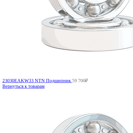
23030EAKW33 NTN Подшипник
59 700
₽
Вернуться к товарам