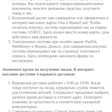
купюры. Вы подписываете товаросопроводительные
документы, вносите денежные средства, получаете
товар и чек.
Безналичный расчет при самовывозе или оформлении в
интернет-магазине: карты Visa и MasterCard. Чтобы
оплатить покупку, система перенаправит вас на сервер
системы ASSIST. Здесь нужно ввести номер карты, срок
действия и имя держателя.
Электронные системы при онлайн-заказе: PayPal,
WebMoney и Яндекс.Деньги. Для совершения покупки
система перенаправит вас на страницу платежного
сервиса. Здесь необходимо заполнить форму по
инструкции.
Экономьте время на получении заказа. В интернет-
магазине доступно 4 варианта доставки:
Курьерская доставка работает с 9.00 до 19.00. Когда
товар поступит на склад, курьерская служба свяжется
для уточнения деталей. Специалист предложит выбрать
удобное время доставки и уточнит адрес. Осмотрите
упаковку на целостность и соответствие указанной
комплектации.
Самовывоз из магазина. Список торговых точек для