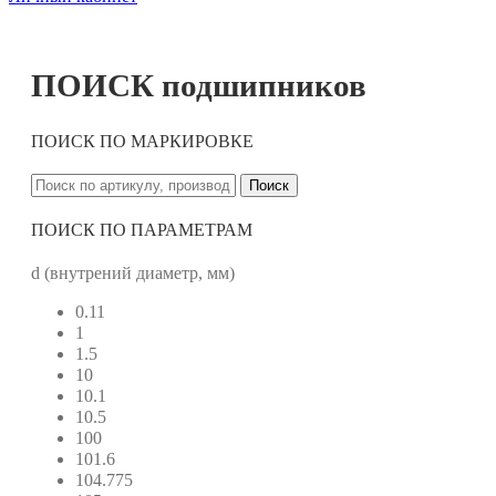
ПОИСК подшипников
ПОИСК ПО МАРКИРОВКЕ
Поиск
ПОИСК ПО ПАРАМЕТРАМ
d (внутрений диаметр, мм)
0.11
1
1.5
10
10.1
10.5
100
101.6
104.775