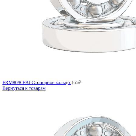
FRM80/8 FBJ Стопорное кольцо
165
₽
Вернуться к товарам