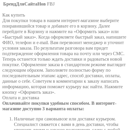
БрендДляСайтаНов
FBJ
Как купить
Для покупки товара в нашем интернет-магазине выберите
понравившийся товар и добавьте его в корзину. Далее
перейдите в Корзину и нажмите на «Оформить заказ» или
«Быстрый заказ». Когда оформляете быстрый заказ, напишите
ФИО, телефон и e-mail. Вам перезвонит менеджер и уточнит
условия заказа. По результатам разговора вам придет
подтверждение оформления товара на почту или через СМС.
Теперь останется только ждать доставки и радоваться новой
покупке. Оформление заказа в стандартном режиме выглядит
следующим образом. Заполняете полностью форму по
последовательным этапам: адрес, способ доставки, оплаты,
данные о себе. Советуем в комментарии к заказу написать
информацию, которая поможет курьеру вас найти. Нажмите
кнопку «Оформить заказ».
Оплата и доставка
Оплачивайте покупки удобным способом. В интернет-
магазине доступно 3 варианта оплаты:
Наличные при самовывозе или доставке курьером.
Специалист свяжется с вами в день доставки, чтобы
уточнить время и заранее подготовить сдачу с любой