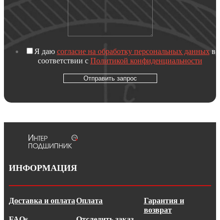
Я даю
согласие на обработку персональных данных
в
соответствии с
Политикой конфиденциальности
Отправить запрос
ИНФОРМАЦИЯ
Доставка и оплата
Оплата
Гарантия и
возврат
FAQs
Отследить заказ