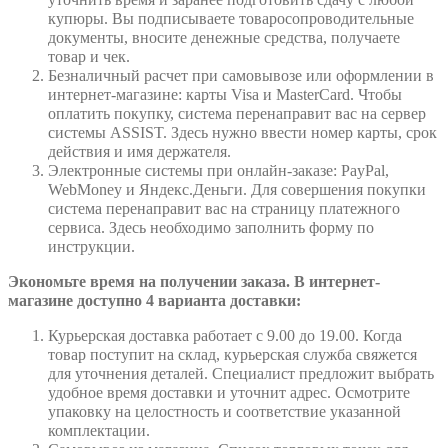
купюры. Вы подписываете товаросопроводительные
документы, вносите денежные средства, получаете
товар и чек.
Безналичный расчет при самовывозе или оформлении в
интернет-магазине: карты Visa и MasterCard. Чтобы
оплатить покупку, система перенаправит вас на сервер
системы ASSIST. Здесь нужно ввести номер карты, срок
действия и имя держателя.
Электронные системы при онлайн-заказе: PayPal,
WebMoney и Яндекс.Деньги. Для совершения покупки
система перенаправит вас на страницу платежного
сервиса. Здесь необходимо заполнить форму по
инструкции.
Экономьте время на получении заказа. В интернет-
магазине доступно 4 варианта доставки:
Курьерская доставка работает с 9.00 до 19.00. Когда
товар поступит на склад, курьерская служба свяжется
для уточнения деталей. Специалист предложит выбрать
удобное время доставки и уточнит адрес. Осмотрите
упаковку на целостность и соответствие указанной
комплектации.