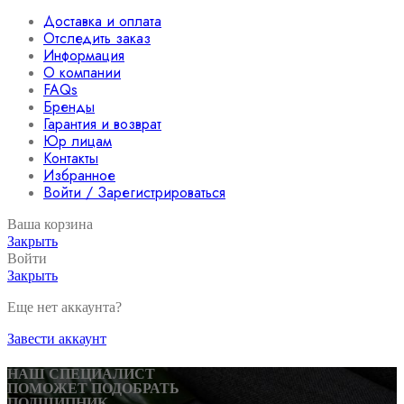
Доставка и оплата
Отследить заказ
Информация
О компании
FAQs
Бренды
Гарантия и возврат
Юр лицам
Контакты
Избранное
Войти / Зарегистрироваться
Ваша корзина
Закрыть
Войти
Закрыть
Еще нет аккаунта?
Завести аккаунт
НАШ СПЕЦИАЛИСТ
ПОМОЖЕТ ПОДОБРАТЬ
ПОДШИПНИК