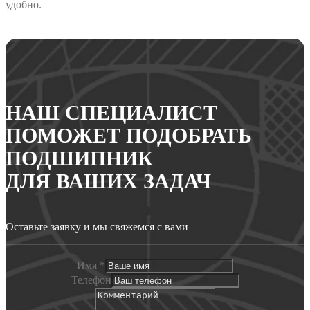
удобно.
НАШ СПЕЦИАЛИСТ
ПОМОЖЕТ ПОДОБРАТЬ
ПОДШИПНИК
ДЛЯ ВАШИХ ЗАДАЧ
Оставьте заявку и мы свяжемся с вами
Имя
*
Телефон