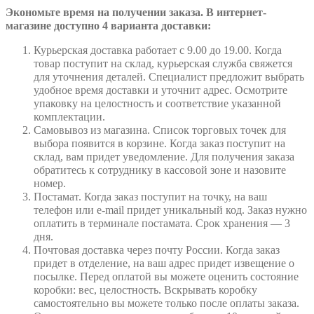
Экономьте время на получении заказа. В интернет-
магазине доступно 4 варианта доставки:
Курьерская доставка работает с 9.00 до 19.00. Когда
товар поступит на склад, курьерская служба свяжется
для уточнения деталей. Специалист предложит выбрать
удобное время доставки и уточнит адрес. Осмотрите
упаковку на целостность и соответствие указанной
комплектации.
Самовывоз из магазина. Список торговых точек для
выбора появится в корзине. Когда заказ поступит на
склад, вам придет уведомление. Для получения заказа
обратитесь к сотруднику в кассовой зоне и назовите
номер.
Постамат. Когда заказ поступит на точку, на ваш
телефон или e-mail придет уникальный код. Заказ нужно
оплатить в терминале постамата. Срок хранения — 3
дня.
Почтовая доставка через почту России. Когда заказ
придет в отделение, на ваш адрес придет извещение о
посылке. Перед оплатой вы можете оценить состояние
коробки: вес, целостность. Вскрывать коробку
самостоятельно вы можете только после оплаты заказа.