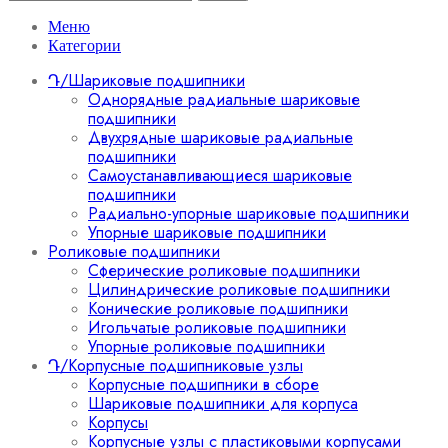
Меню
Категории
Դ/Шариковые подшипники
Однорядные радиальные шариковые
подшипники
Двухрядные шариковые радиальные
подшипники
Самоустанавливающиеся шариковые
подшипники
Радиально-упорные шариковые подшипники
Упорные шариковые подшипники
Роликовые подшипники
Сферические роликовые подшипники
Цилиндрические роликовые подшипники
Конические роликовые подшипники
Игольчатые роликовые подшипники
Упорные роликовые подшипники
Դ/Корпусные подшипниковые узлы
Корпусные подшипники в сборе
Шариковые подшипники для корпуса
Корпусы
Корпусные узлы с пластиковыми корпусами