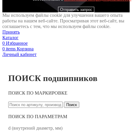
Отправить запрос
Мы используем файлы cookie для улучшения вашего опыта
работы на нашем веб-сайте. Просматривая этот веб-сайт, вы
соглашаетесь с тем, что мы используем файлы cookie.
Принять
Каталог
0
Избранное
0
items
Корзина
Личный кабинет
ПОИСК подшипников
ПОИСК ПО МАРКИРОВКЕ
Поиск
ПОИСК ПО ПАРАМЕТРАМ
d (внутрений диаметр, мм)