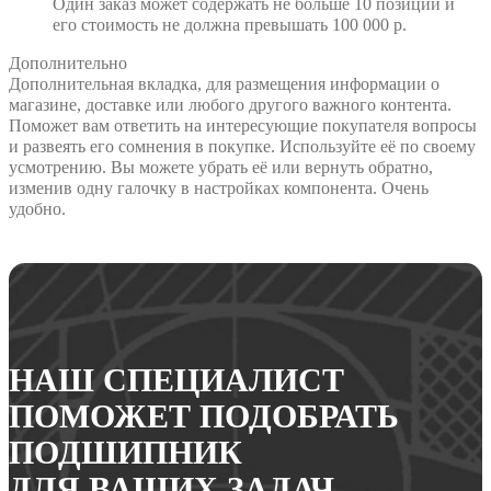
Один заказ может содержать не больше 10 позиций и
его стоимость не должна превышать 100 000 р.
Дополнительно
Дополнительная вкладка, для размещения информации о
магазине, доставке или любого другого важного контента.
Поможет вам ответить на интересующие покупателя вопросы
и развеять его сомнения в покупке. Используйте её по своему
усмотрению. Вы можете убрать её или вернуть обратно,
изменив одну галочку в настройках компонента. Очень
удобно.
НАШ СПЕЦИАЛИСТ
ПОМОЖЕТ ПОДОБРАТЬ
ПОДШИПНИК
ДЛЯ ВАШИХ ЗАДАЧ