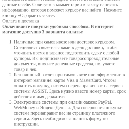
данные о себе. Советуем в комментарии к заказу написать
информацию, которая поможет курьеру вас найти. Нажмите
кнопку «Оформить заказ».
Оплата и доставка
Оплачивайте покупки удобным способом. В интернет-
магазине доступно 3 варианта оплаты:
Наличные при самовывозе или доставке курьером.
Специалист свяжется с вами в день доставки, чтобы
уточнить время и заранее подготовить сдачу с любой
купюры. Вы подписываете товаросопроводительные
документы, вносите денежные средства, получаете
товар и чек.
Безналичный расчет при самовывозе или оформлении в
интернет-магазине: карты Visa и MasterCard. Чтобы
оплатить покупку, система перенаправит вас на сервер
системы ASSIST. Здесь нужно ввести номер карты, срок
действия и имя держателя.
Электронные системы при онлайн-заказе: PayPal,
WebMoney и Яндекс.Деньги. Для совершения покупки
система перенаправит вас на страницу платежного
сервиса. Здесь необходимо заполнить форму по
инструкции.