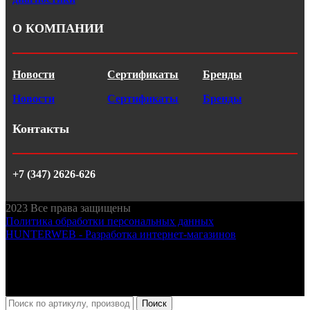
О КОМПАНИИ
Новости
Сертификаты
Бренды
Новости
Сертификаты
Бренды
Контакты
+7 (347) 2626-626
2023
Все права защищены
Политика обработки персональных данных
HUNTERWEB - Разработка интернет-магазинов
Поиск