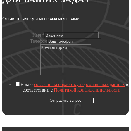
Оставьте заявку и мы свяжемся с вами
Имя
*
Телефон
Я даю
согласие на обработку персональных данных
в
соответствии с
Политикой конфиденциальности
Отправить запрос