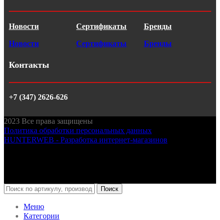
Новости
Сертификаты
Бренды
Новости
Сертификаты
Бренды
Контакты
+7 (347) 2626-626
2023
Все права защищены
Политика обработки персональных данных
HUNTERWEB - Разработка интернет-магазинов
Поиск
Меню
Категории