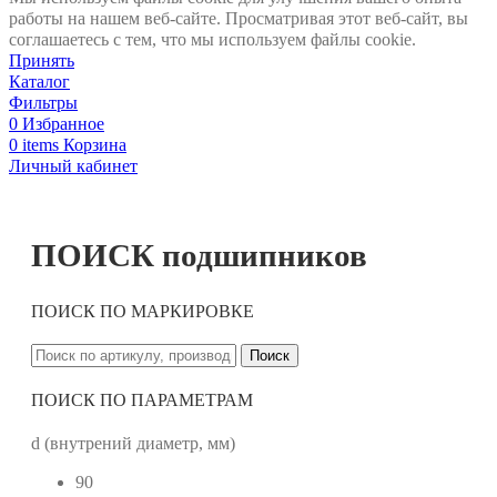
работы на нашем веб-сайте. Просматривая этот веб-сайт, вы
соглашаетесь с тем, что мы используем файлы cookie.
Принять
Каталог
Фильтры
0
Избранное
0
items
Корзина
Личный кабинет
ПОИСК подшипников
ПОИСК ПО МАРКИРОВКЕ
Поиск
ПОИСК ПО ПАРАМЕТРАМ
d (внутрений диаметр, мм)
90