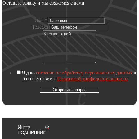
Оставьте заявку и мы свяжемся с вами
Имя
*
Телефон
Я даю
согласие на обработку персональных данных
в
соответствии с
Политикой конфиденциальности
Отправить запрос