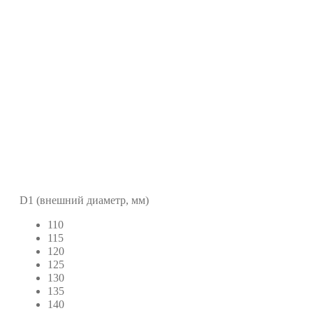
D1 (внешний диаметр, мм)
110
115
120
125
130
135
140