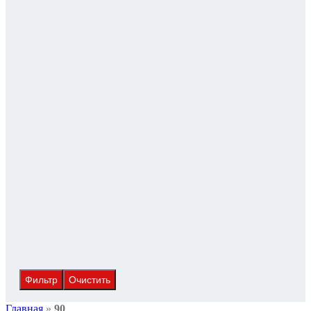
Фильтр
Очистить
Главная
»
90