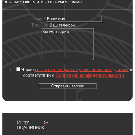
Оставьте заявку и мы свяжемся с вами
Имя
*
Телефон
Я даю
согласие на обработку персональных данных
в
соответствии с
Политикой конфиденциальности
Отправить запрос