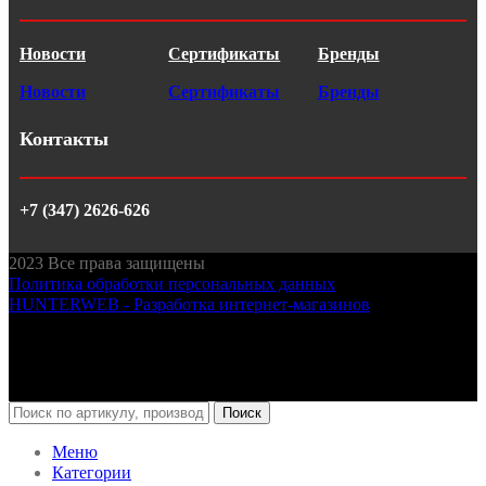
Новости
Сертификаты
Бренды
Новости
Сертификаты
Бренды
Контакты
+7 (347) 2626-626
2023
Все права защищены
Политика обработки персональных данных
HUNTERWEB - Разработка интернет-магазинов
Поиск
Меню
Категории