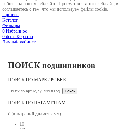
работы на нашем веб-сайте. Просматривая этот веб-сайт, вы
соглашаетесь с тем, что мы используем файлы cookie.
Принять
Каталог
Фильтры
0
Избранное
0
items
Корзина
Личный кабинет
ПОИСК подшипников
ПОИСК ПО МАРКИРОВКЕ
Поиск
ПОИСК ПО ПАРАМЕТРАМ
d (внутрений диаметр, мм)
10