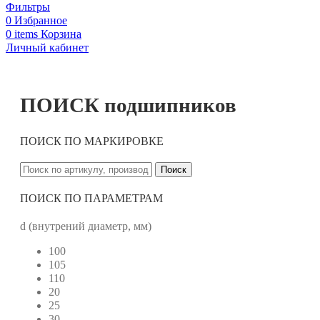
Фильтры
0
Избранное
0
items
Корзина
Личный кабинет
ПОИСК подшипников
ПОИСК ПО МАРКИРОВКЕ
Поиск
ПОИСК ПО ПАРАМЕТРАМ
d (внутрений диаметр, мм)
100
105
110
20
25
30