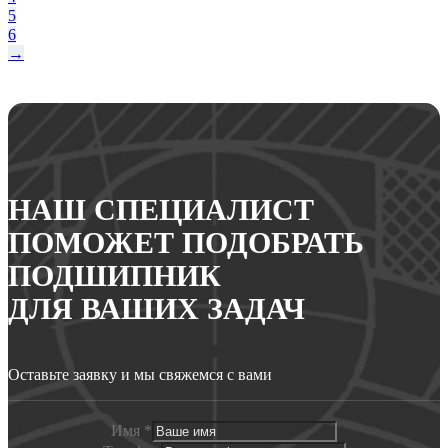
5
6
→
НАШ СПЕЦИАЛИСТ
ПОМОЖЕТ ПОДОБРАТЬ
ПОДШИПНИК
ДЛЯ ВАШИХ ЗАДАЧ
Оставьте заявку и мы свяжемся с вами
Имя
*