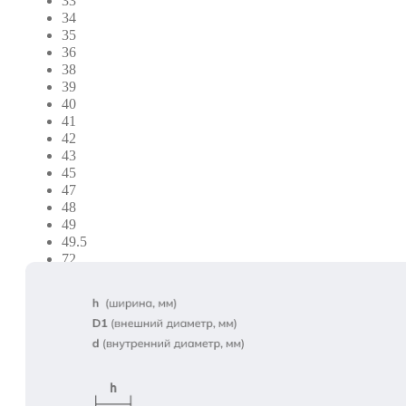
33
34
35
36
38
39
40
41
42
43
45
47
48
49
49.5
72