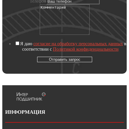
Телефон
Я даю
согласие на обработку персональных данных
в
соответствии с
Политикой конфиденциальности
Отправить запрос
ИНФОРМАЦИЯ