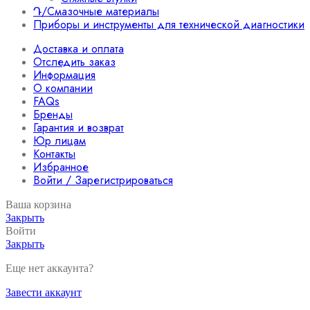
Դ/Смазочные материалы
Приборы и инструменты для технической диагностики
Доставка и оплата
Отследить заказ
Информация
О компании
FAQs
Бренды
Гарантия и возврат
Юр лицам
Контакты
Избранное
Войти / Зарегистрироваться
Ваша корзина
Закрыть
Войти
Закрыть
Еще нет аккаунта?
Завести аккаунт