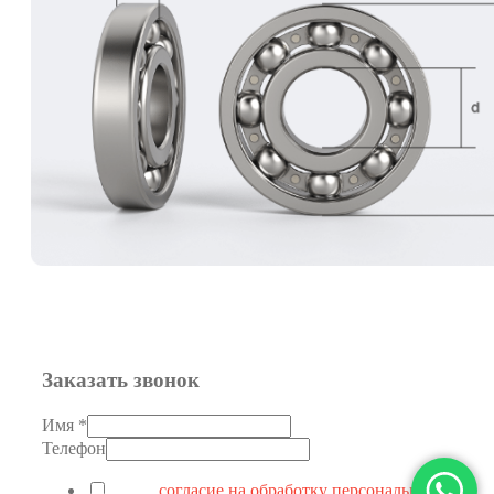
Заказать звонок
Имя
*
Телефон
Я даю
согласие на обработку персональных