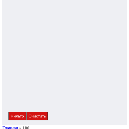
Фильтр
Очистить
Главная
»
100