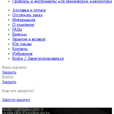
Приборы и инструменты для технической диагностики
Доставка и оплата
Отследить заказ
Информация
О компании
FAQs
Бренды
Гарантия и возврат
Юр лицам
Контакты
Избранное
Войти / Зарегистрироваться
Ваша корзина
Закрыть
Войти
Закрыть
Еще нет аккаунта?
Завести аккаунт
НАШ СПЕЦИАЛИСТ
ПОМОЖЕТ ПОДОБРАТЬ