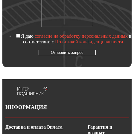
Я даю
согласие на обработку персональных данных
в
соответствии с
Политикой конфиденциальности
Отправить запрос
ИНФОРМАЦИЯ
Доставка и оплата
Оплата
Гарантия и
возврат