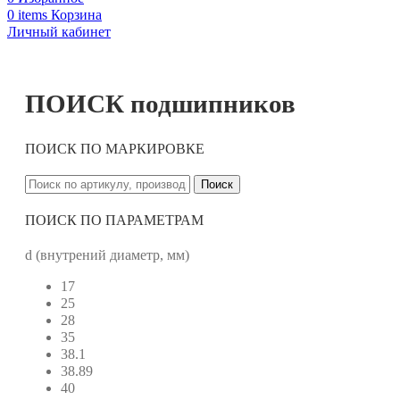
0
items
Корзина
Личный кабинет
ПОИСК подшипников
ПОИСК ПО МАРКИРОВКЕ
Поиск
ПОИСК ПО ПАРАМЕТРАМ
d (внутрений диаметр, мм)
17
25
28
35
38.1
38.89
40