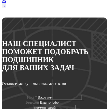
25
→
НАШ СПЕЦИАЛИСТ
ПОМОЖЕТ ПОДОБРАТЬ
ПОДШИПНИК
ДЛЯ ВАШИХ ЗАДАЧ
Оставьте заявку и мы свяжемся с вами
Имя
*
Телефон