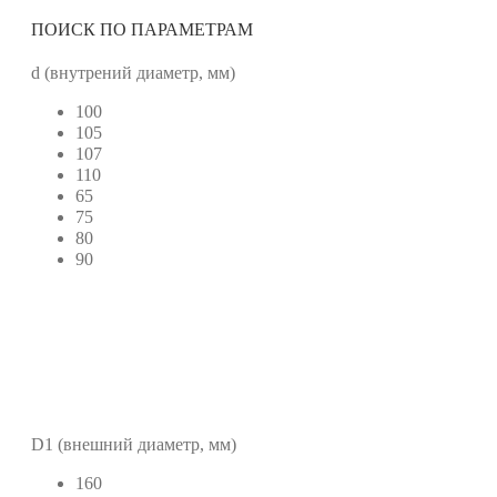
ПОИСК ПО ПАРАМЕТРАМ
d (внутрений диаметр, мм)
100
105
107
110
65
75
80
90
D1 (внешний диаметр, мм)
160