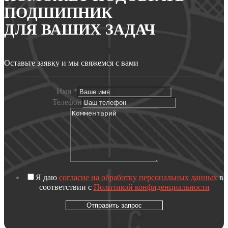
ПОДШИПНИК
ДЛЯ ВАШИХ ЗАДАЧ
Оставьте заявку и мы свяжемся с вами
Имя
*
Телефон
Я даю
согласие на обработку персональных данных
в
соответствии с
Политикой конфиденциальности
Отправить запрос