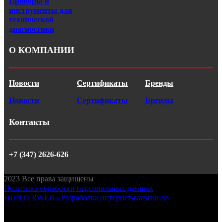
Приборы и
инструменты для
технической
диагностики
О КОМПАНИИ
Новости
Сертификаты
Бренды
Новости
Сертификаты
Бренды
Контакты
+7 (347) 2626-626
2023
Все права защищены
Политика обработки персональных данных
HUNTERWEB - Разработка интернет-магазинов