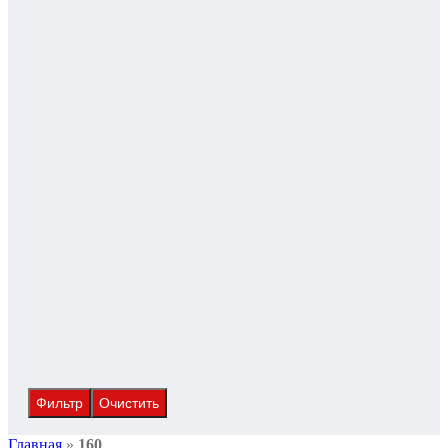
Фильтр
Очистить
Главная
»
160