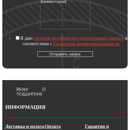
Я даю
согласие на обработку персональных данных
в
соответствии с
Политикой конфиденциальности
Отправить запрос
ИНФОРМАЦИЯ
Доставка и оплата
Оплата
Гарантия и