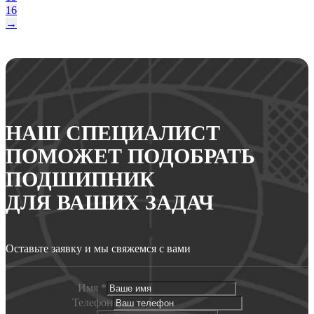
16
→
НАШ СПЕЦИАЛИСТ
ПОМОЖЕТ ПОДОБРАТЬ
ПОДШИПНИК
ДЛЯ ВАШИХ ЗАДАЧ
Оставьте заявку и мы свяжемся с вами
Имя
*
Телефон