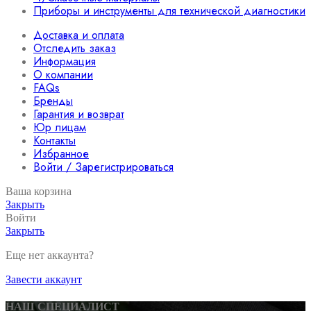
Приборы и инструменты для технической диагностики
Доставка и оплата
Отследить заказ
Информация
О компании
FAQs
Бренды
Гарантия и возврат
Юр лицам
Контакты
Избранное
Войти / Зарегистрироваться
Ваша корзина
Закрыть
Войти
Закрыть
Еще нет аккаунта?
Завести аккаунт
НАШ СПЕЦИАЛИСТ