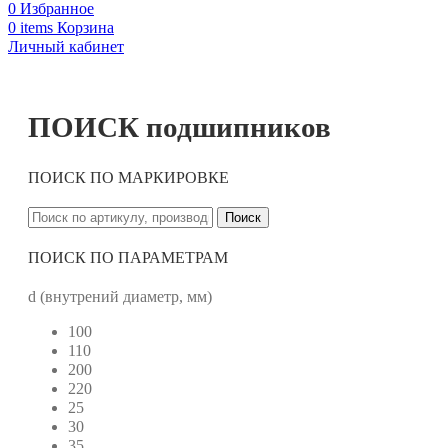
0
Избранное
0
items
Корзина
Личный кабинет
ПОИСК подшипников
ПОИСК ПО МАРКИРОВКЕ
Поиск
ПОИСК ПО ПАРАМЕТРАМ
d (внутрений диаметр, мм)
100
110
200
220
25
30
35