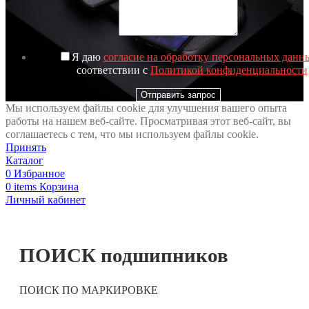
Я даю
согласие на обработку персональных данн
соответствии с
Политикой конфиденциальности
Отправить запрос
Мы используем файлы cookie для улучшения вашего опыта
работы на нашем веб-сайте. Просматривая этот веб-сайт, вы
соглашаетесь с тем, что мы используем файлы cookie.
Принять
Каталог
0
Избранное
0
items
Корзина
Личный кабинет
ПОИСК подшипников
ПОИСК ПО МАРКИРОВКЕ