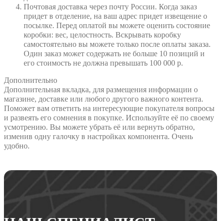
Почтовая доставка через почту России. Когда заказ
придет в отделение, на ваш адрес придет извещение о
посылке. Перед оплатой вы можете оценить состояние
коробки: вес, целостность. Вскрывать коробку
самостоятельно вы можете только после оплаты заказа.
Один заказ может содержать не больше 10 позиций и
его стоимость не должна превышать 100 000 р.
Дополнительно
Дополнительная вкладка, для размещения информации о
магазине, доставке или любого другого важного контента.
Поможет вам ответить на интересующие покупателя вопросы
и развеять его сомнения в покупке. Используйте её по своему
усмотрению. Вы можете убрать её или вернуть обратно,
изменив одну галочку в настройках компонента. Очень
удобно.