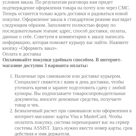
условия заказа. По результатам разговора вам придет
подтверждение оформления товара на почту или через СМС.
Теперь останется только ждать доставки и радоваться новой
покупке. Оформление заказа в стандартном режиме выглядит
следующим образом. Заполняете полностью форму по
последовательным этапам: адрес, способ доставки, оплаты,
данные о себе. Советуем в комментарии к заказу написать
информацию, которая поможет курьеру вас найти. Нажмите
кнопку «Оформить заказ».
Оплата и доставка
Оплачивайте покупки удобным способом. В интернет-
магазине доступно 3 варианта оплаты:
Наличные при самовывозе или доставке курьером.
Специалист свяжется с вами в день доставки, чтобы
уточнить время и заранее подготовить сдачу с любой
купюры. Вы подписываете товаросопроводительные
документы, вносите денежные средства, получаете
товар и чек.
Безналичный расчет при самовывозе или оформлении в
интернет-магазине: карты Visa и MasterCard. Чтобы
оплатить покупку, система перенаправит вас на сервер
системы ASSIST. Здесь нужно ввести номер карты, срок
действия и имя держателя.