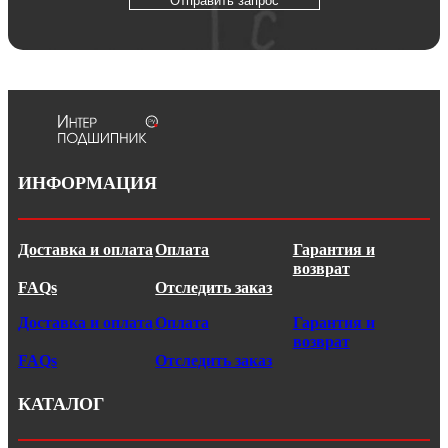
Отправить запрос
ИНФОРМАЦИЯ
Доставка и оплата
Оплата
Гарантия и
возврат
FAQs
Отследить заказ
Доставка и оплата
Оплата
Гарантия и
возврат
FAQs
Отследить заказ
КАТАЛОГ