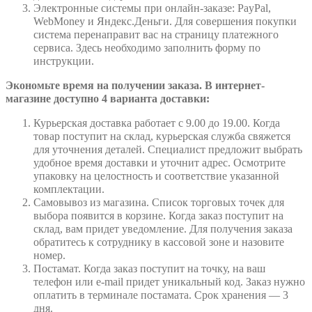
Электронные системы при онлайн-заказе: PayPal,
WebMoney и Яндекс.Деньги. Для совершения покупки
система перенаправит вас на страницу платежного
сервиса. Здесь необходимо заполнить форму по
инструкции.
Экономьте время на получении заказа. В интернет-
магазине доступно 4 варианта доставки:
Курьерская доставка работает с 9.00 до 19.00. Когда
товар поступит на склад, курьерская служба свяжется
для уточнения деталей. Специалист предложит выбрать
удобное время доставки и уточнит адрес. Осмотрите
упаковку на целостность и соответствие указанной
комплектации.
Самовывоз из магазина. Список торговых точек для
выбора появится в корзине. Когда заказ поступит на
склад, вам придет уведомление. Для получения заказа
обратитесь к сотруднику в кассовой зоне и назовите
номер.
Постамат. Когда заказ поступит на точку, на ваш
телефон или e-mail придет уникальный код. Заказ нужно
оплатить в терминале постамата. Срок хранения — 3
дня.