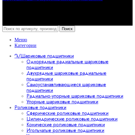
Поиск
Меню
Категории
Դ/Шариковые подшипники
Однорядные радиальные шариковые
подшипники
Двухрядные шариковые радиальные
подшипники
Самоустанавливающиеся шариковые
подшипники
Радиально-упорные шариковые подшипники
Упорные шариковые подшипники
Роликовые подшипники
Сферические роликовые подшипники
Цилиндрические роликовые подшипники
Конические роликовые подшипники
Игольчатые роликовые подшипники