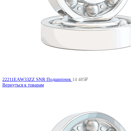
22211EAW33ZZ SNR Подшипник
14 485
₽
Вернуться к товарам