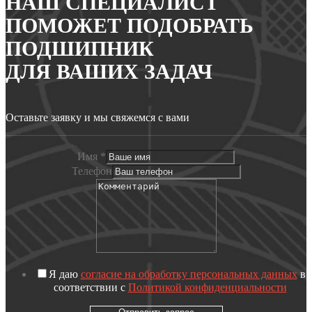
НАШ СПЕЦИАЛИСТ
ПОМОЖЕТ ПОДОБРАТЬ
ПОДШИПНИК
ДЛЯ ВАШИХ ЗАДАЧ
Оставьте заявку и мы свяжемся с вами
Имя
*
Телефон
Я даю
согласие на обработку персональных данных
в
соответствии с
Политикой конфиденциальности