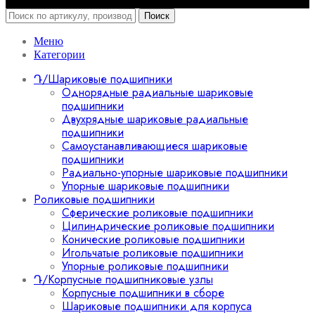
Поиск
Меню
Категории
Դ/Шариковые подшипники
Однорядные радиальные шариковые
подшипники
Двухрядные шариковые радиальные
подшипники
Самоустанавливающиеся шариковые
подшипники
Радиально-упорные шариковые подшипники
Упорные шариковые подшипники
Роликовые подшипники
Сферические роликовые подшипники
Цилиндрические роликовые подшипники
Конические роликовые подшипники
Игольчатые роликовые подшипники
Упорные роликовые подшипники
Դ/Корпусные подшипниковые узлы
Корпусные подшипники в сборе
Шариковые подшипники для корпуса