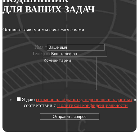
ДЛЯ ВАШИХ ЗАДАЧ
Оставьте заявку и мы свяжемся с вами
Имя
*
Телефон
Я даю
согласие на обработку персональных данных
в
соответствии с
Политикой конфиденциальности
Отправить запрос