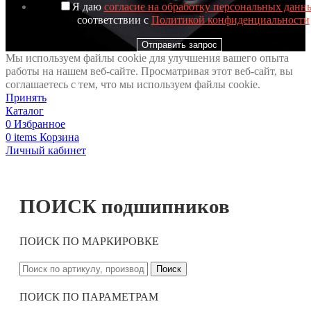
Я даю
согласие на обработку персональных данн
соответствии с
Политикой конфиденциальности
Отправить запрос
Мы используем файлы cookie для улучшения вашего опыта
работы на нашем веб-сайте. Просматривая этот веб-сайт, вы
соглашаетесь с тем, что мы используем файлы cookie.
Принять
Каталог
0
Избранное
0
items
Корзина
Личный кабинет
ПОИСК подшипников
ПОИСК ПО МАРКИРОВКЕ
Поиск
ПОИСК ПО ПАРАМЕТРАМ