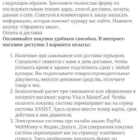
следующим образом. Заполняете полностью форму по
последовательным этапам: адрес, способ доставки, оплаты,
данные о себе. Советуем в комментарии к заказу написать
информацию, которая поможет курьеру вас найти. Нажмите
кнопку «Оформить заказ».
Оплата и доставка
Оплачивайте покупки удобным способом. В интернет-
магазине доступно 3 варианта оплаты:
Наличные при самовывозе или доставке курьером.
Специалист свяжется с вами в день доставки, чтобы
уточнить время и заранее подготовить сдачу с любой
купюры. Вы подписываете товаросопроводительные
документы, вносите денежные средства, получаете
товар и чек.
Безналичный расчет при самовывозе или оформлении в
интернет-магазине: карты Visa и MasterCard. Чтобы
оплатить покупку, система перенаправит вас на сервер
системы ASSIST. Здесь нужно ввести номер карты, срок
действия и имя держателя.
Электронные системы при онлайн-заказе: PayPal,
WebMoney и Яндекс.Деньги. Для совершения покупки
система перенаправит вас на страницу платежного
сервиса. Здесь необходимо заполнить форму по