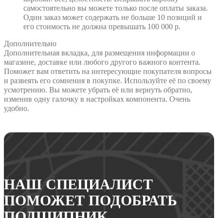
самостоятельно вы можете только после оплаты заказа.
Один заказ может содержать не больше 10 позиций и
его стоимость не должна превышать 100 000 р.
Дополнительно
Дополнительная вкладка, для размещения информации о
магазине, доставке или любого другого важного контента.
Поможет вам ответить на интересующие покупателя вопросы
и развеять его сомнения в покупке. Используйте её по своему
усмотрению. Вы можете убрать её или вернуть обратно,
изменив одну галочку в настройках компонента. Очень
удобно.
НАШ СПЕЦИАЛИСТ
ПОМОЖЕТ ПОДОБРАТЬ
ПОДШИПНИК