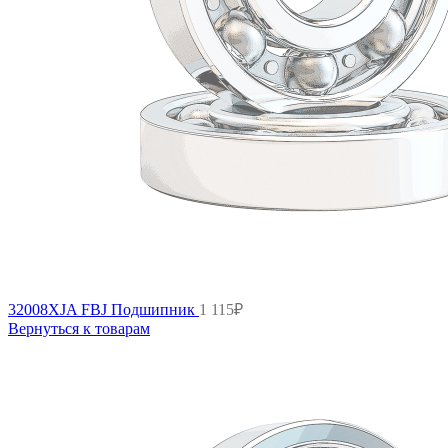
32008XJA FBJ Подшипник
1 115
₽
Вернуться к товарам