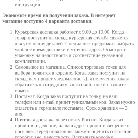
инструкции.
Экономьте время на получении заказа. В интернет-
магазине доступно 4 варианта доставки:
Курьерская доставка работает с 9.00 до 19.00. Когда
товар поступит на склад, курьерская служба свяжется
для уточнения деталей. Специалист предложит выбрать
удобное время доставки и уточнит адрес. Осмотрите
упаковку на целостность и соответствие указанной
комплектации.
Самовывоз из магазина. Список торговых точек для
выбора появится в корзине. Когда заказ поступит на
склад, вам придет уведомление. Для получения заказа
обратитесь к сотруднику в кассовой зоне и назовите
номер.
Постамат. Когда заказ поступит на точку, на ваш
телефон или e-mail придет уникальный код. Заказ нужно
оплатить в терминале постамата. Срок хранения — 3
дня.
Почтовая доставка через почту России. Когда заказ
придет в отделение, на ваш адрес придет извещение о
посылке. Перед оплатой вы можете оценить состояние
коробки: вес, целостность. Вскрывать коробку