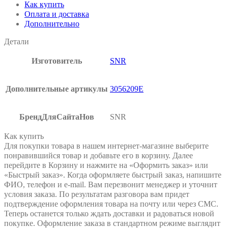
Как купить
Оплата и доставка
Дополнительно
Детали
Изготовитель
SNR
Дополнительные артикулы
3056209Е
БрендДляСайтаНов
SNR
Как купить
Для покупки товара в нашем интернет-магазине выберите
понравившийся товар и добавьте его в корзину. Далее
перейдите в Корзину и нажмите на «Оформить заказ» или
«Быстрый заказ». Когда оформляете быстрый заказ, напишите
ФИО, телефон и e-mail. Вам перезвонит менеджер и уточнит
условия заказа. По результатам разговора вам придет
подтверждение оформления товара на почту или через СМС.
Теперь останется только ждать доставки и радоваться новой
покупке. Оформление заказа в стандартном режиме выглядит