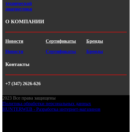
технической
диагностики
О КОМПАНИИ
Новости
Сертификаты
Бренды
Новости
Сертификаты
Бренды
Контакты
+7 (347) 2626-626
2023
Все права защищены
Политика обработки персональных данных
HUNTERWEB - Разработка интернет-магазинов