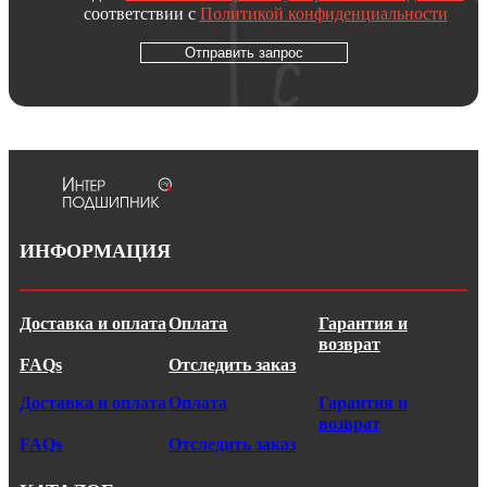
соответствии с
Политикой конфиденциальности
Отправить запрос
ИНФОРМАЦИЯ
Доставка и оплата
Оплата
Гарантия и
возврат
FAQs
Отследить заказ
Доставка и оплата
Оплата
Гарантия и
возврат
FAQs
Отследить заказ