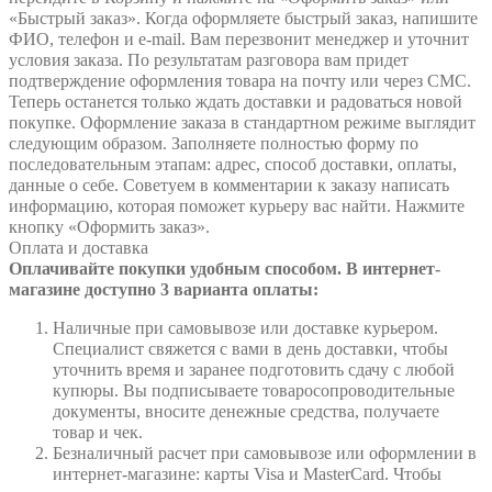
«Быстрый заказ». Когда оформляете быстрый заказ, напишите
ФИО, телефон и e-mail. Вам перезвонит менеджер и уточнит
условия заказа. По результатам разговора вам придет
подтверждение оформления товара на почту или через СМС.
Теперь останется только ждать доставки и радоваться новой
покупке. Оформление заказа в стандартном режиме выглядит
следующим образом. Заполняете полностью форму по
последовательным этапам: адрес, способ доставки, оплаты,
данные о себе. Советуем в комментарии к заказу написать
информацию, которая поможет курьеру вас найти. Нажмите
кнопку «Оформить заказ».
Оплата и доставка
Оплачивайте покупки удобным способом. В интернет-
магазине доступно 3 варианта оплаты:
Наличные при самовывозе или доставке курьером.
Специалист свяжется с вами в день доставки, чтобы
уточнить время и заранее подготовить сдачу с любой
купюры. Вы подписываете товаросопроводительные
документы, вносите денежные средства, получаете
товар и чек.
Безналичный расчет при самовывозе или оформлении в
интернет-магазине: карты Visa и MasterCard. Чтобы