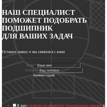
НАШ СПЕЦИАЛИСТ
ПОМОЖЕТ ПОДОБРАТЬ
ПОДШИПНИК
ДЛЯ ВАШИХ ЗАДАЧ
Оставьте заявку и мы свяжемся с вами
Имя
*
Телефон
Я даю
согласие на обработку персональных данных
в