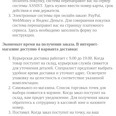
оплатить покупку, система перенаправит вас на сервер
системы ASSIST. Здесь нужно ввести номер карты, срок
действия и имя держателя.
Электронные системы при онлайн-заказе: PayPal,
WebMoney и Яндекс.Деньги. Для совершения покупки
система перенаправит вас на страницу платежного
сервиса. Здесь необходимо заполнить форму по
инструкции.
Экономьте время на получении заказа. В интернет-
магазине доступно 4 варианта доставки:
Курьерская доставка работает с 9.00 до 19.00. Когда
товар поступит на склад, курьерская служба свяжется
для уточнения деталей. Специалист предложит выбрать
удобное время доставки и уточнит адрес. Осмотрите
упаковку на целостность и соответствие указанной
комплектации.
Самовывоз из магазина. Список торговых точек для
выбора появится в корзине. Когда заказ поступит на
склад, вам придет уведомление. Для получения заказа
обратитесь к сотруднику в кассовой зоне и назовите
номер.
Постамат. Когда заказ поступит на точку, на ваш