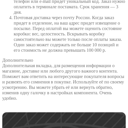
телефон или e-mail придет уникальный код. Заказ нужно
оплатить в терминале постамата. Срок хранения — 3
дня.
Почтовая доставка через почту России. Когда заказ
придет в отделение, на ваш адрес придет извещение о
посылке. Перед оплатой вы можете оценить состояние
коробки: вес, целостность. Вскрывать коробку
самостоятельно вы можете только после оплаты заказа.
Один заказ может содержать не больше 10 позиций и
его стоимость не должна превышать 100 000 р.
Дополнительно
Дополнительная вкладка, для размещения информации о
магазине, доставке или любого другого важного контента.
Поможет вам ответить на интересующие покупателя вопросы
и развеять его сомнения в покупке. Используйте её по своему
усмотрению. Вы можете убрать её или вернуть обратно,
изменив одну галочку в настройках компонента. Очень
удобно.